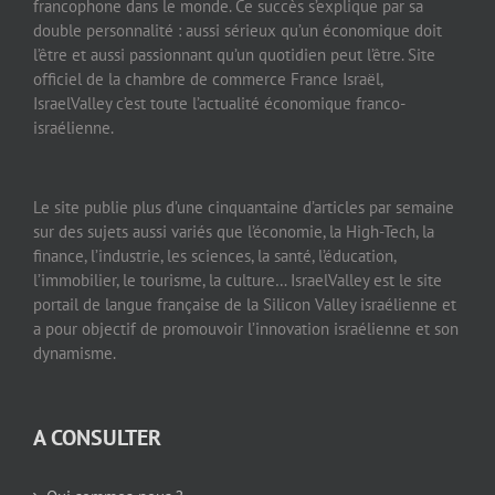
francophone dans le monde. Ce succès s’explique par sa
double personnalité : aussi sérieux qu’un économique doit
l’être et aussi passionnant qu’un quotidien peut l’être. Site
officiel de la chambre de commerce France Israël,
IsraelValley c’est toute l’actualité économique franco-
israélienne.
Le site publie plus d’une cinquantaine d’articles par semaine
sur des sujets aussi variés que l’économie, la High-Tech, la
finance, l’industrie, les sciences, la santé, l’éducation,
l’immobilier, le tourisme, la culture… IsraelValley est le site
portail de langue française de la Silicon Valley israélienne et
a pour objectif de promouvoir l’innovation israélienne et son
dynamisme.
A CONSULTER