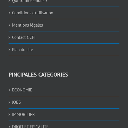
Qui sommes-nous ?
Conditions d’utilisation
Mentions légales
Contact CCFI
Plan du site
PINCIPALES CATEGORIES
ECONOMIE
JOBS
IMMOBILIER
DROIT ET FISCALITE