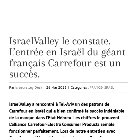
IsraelValley le constate.
L’entrée en Israël du géant
français Carrefour est un
succès.
Par
Israelvalley Desk
|
26 Mar 2023
|
Catégories :
FRANCE-ISRAEL
IsraelValley a rencontré à Tel-Aviv un des patrons de
Carrefour en Israël qui a bien confirmé le succès indéniable
de la marque dans l’Etat Hébreu. Les chiffres le prouvent.
L’alliance Carrefour-Electra Consumer Products semble
fonctionner parfaitement. Lors de notre entretien avec