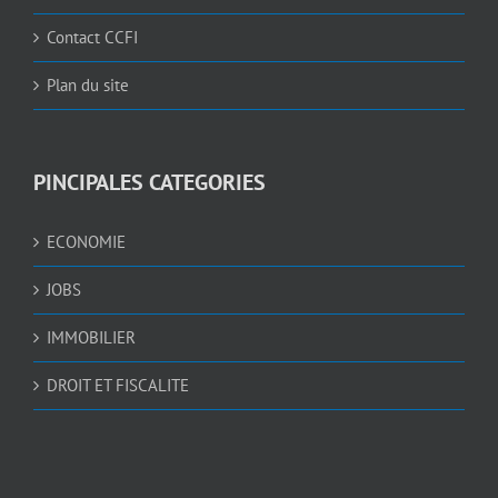
Contact CCFI
Plan du site
PINCIPALES CATEGORIES
ECONOMIE
JOBS
IMMOBILIER
DROIT ET FISCALITE