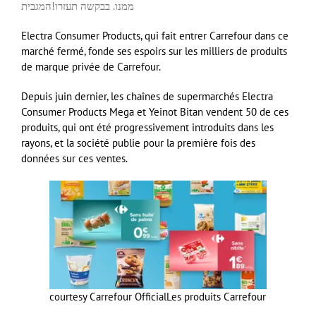
ממנו. בבקשה תעזרו!
המגבית
Electra Consumer Products, qui fait entrer Carrefour dans ce
marché fermé, fonde ses espoirs sur les milliers de produits
de marque privée de Carrefour.
Depuis juin dernier, les chaînes de supermarchés Electra
Consumer Products Mega et Yeinot Bitan vendent 50 de ces
produits, qui ont été progressivement introduits dans les
rayons, et la société publie pour la première fois des
données sur ces ventes.
courtesy Carrefour Official
Les produits Carrefour