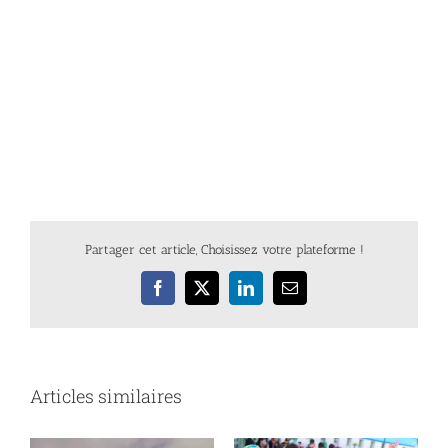
Partager cet article, Choisissez votre plateforme !
Facebook
X
LinkedIn
Email
Articles similaires