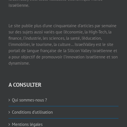
israélienne.
Le site publie plus d’une cinquantaine d’articles par semaine
sur des sujets aussi variés que l’économie, la High-Tech, la
finance, l’industrie, les sciences, la santé, l’éducation,
l’immobilier, le tourisme, la culture… IsraelValley est le site
portail de langue française de la Silicon Valley israélienne et
a pour objectif de promouvoir l’innovation israélienne et son
dynamisme.
A CONSULTER
Qui sommes-nous ?
Conditions d’utilisation
Mentions légales