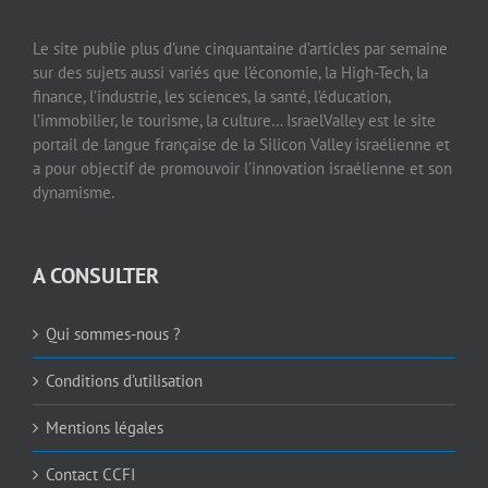
Le site publie plus d’une cinquantaine d’articles par semaine
sur des sujets aussi variés que l’économie, la High-Tech, la
finance, l’industrie, les sciences, la santé, l’éducation,
l’immobilier, le tourisme, la culture… IsraelValley est le site
portail de langue française de la Silicon Valley israélienne et
a pour objectif de promouvoir l’innovation israélienne et son
dynamisme.
A CONSULTER
Qui sommes-nous ?
Conditions d’utilisation
Mentions légales
Contact CCFI