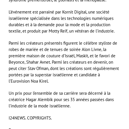
L’événement est parrainé par Kornit Digital, une société
israélienne spécialisée dans les technologies numériques
durables et à la demande pour la mode et la production
textile, et produit par Motty Reif, un vétéran de l’industrie.
Parmi les créateurs présentés figurent le célèbre styliste de
robes de mariée et de tenues de soirée Alon Livne, la
première maison de couture d’Israël, Maskit, et le favori de
Beyonce, Shahar Avnet. Parmi les créateurs en devenir, on
peut citer Stav Ofman, dont les créations sont régulièrement
portées par la superstar israélienne et candidate à
l’Eurovision Noa Kirel.
Un prix pour l’ensemble de sa carrière sera décerné à la
créatrice Hagar Alembik pour ses 35 années passées dans
l’industrie de la mode israélienne.
I24NEWS. COPYRIGHTS.