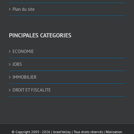
Plan du site
PINCIPALES CATEGORIES
ECONOMIE
JOBS
IMMOBILIER
DROIT ET FISCALITE
© Copyright 2005 -
2026 |
IsraelValley
| Tous droits réservés | Réalisation