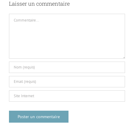
Laisser un commentaire
Commentaire