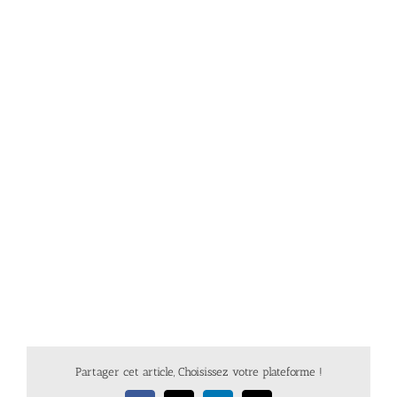
Partager cet article, Choisissez votre plateforme !