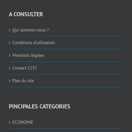
A CONSULTER
Qui sommes-nous ?
Conditions d’utilisation
Mentions légales
Contact CCFI
Plan du site
PINCIPALES CATEGORIES
ECONOMIE