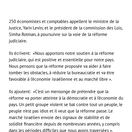
250 économistes et comptables appellent le ministre de la
Justice, Yariv Levin, et le président de la commission des Lois,
Simha Rotman, à poursuivre sur la voie de la réforme
judiciaire.
Ils écrivent: »Nous apportons notre soutien à la réforme
judiciaire, qui est positive et essentielle pour notre pays.
Nous pensons que la réforme proposée va aider à faire
tomber les obstacles, à réduire la bureaucratie et va être
favorable à l’économie israélienne et au marché libre ».
Ils ajoutent: »C’est un mensonge de prétendre que la
réforme va porter atteinte à la démocratie et à l’économie du
pays. Un petit groupe violent se bat contre tout un peuple, le
peuple n’est pas idiot et il veut que la réforme passe. Le
marché israélien envoie des signaux de stabilité et de
solidité financière depuis de nombreuses années, y compris
dans les périodes difficiles que nous avons traversées ».