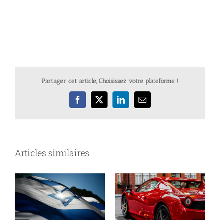
Partager cet article, Choisissez votre plateforme !
Facebook
X
LinkedIn
Email
Articles similaires