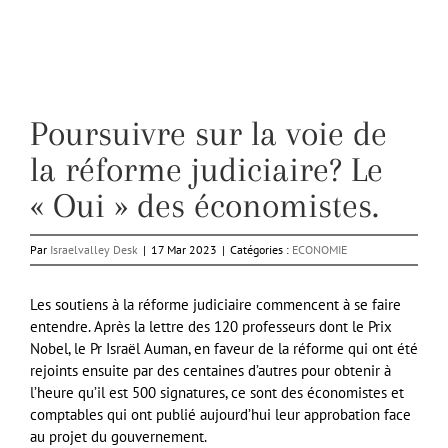
Poursuivre sur la voie de
la réforme judiciaire? Le
« Oui » des économistes.
Par
Israelvalley Desk
|
17 Mar 2023
|
Catégories :
ECONOMIE
Les soutiens à la réforme judiciaire commencent à se faire
entendre. Après la lettre des 120 professeurs dont le Prix
Nobel, le Pr Israël Auman, en faveur de la réforme qui ont été
rejoints ensuite par des centaines d’autres pour obtenir à
l’heure qu’il est 500 signatures, ce sont des économistes et
comptables qui ont publié aujourd’hui leur approbation face
au projet du gouvernement.