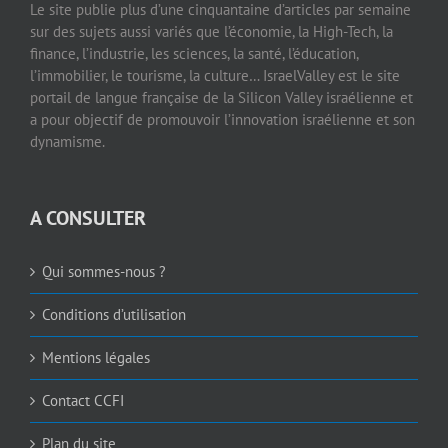
Le site publie plus d’une cinquantaine d’articles par semaine
sur des sujets aussi variés que l’économie, la High-Tech, la
finance, l’industrie, les sciences, la santé, l’éducation,
l’immobilier, le tourisme, la culture… IsraelValley est le site
portail de langue française de la Silicon Valley israélienne et
a pour objectif de promouvoir l’innovation israélienne et son
dynamisme.
A CONSULTER
Qui sommes-nous ?
Conditions d’utilisation
Mentions légales
Contact CCFI
Plan du site