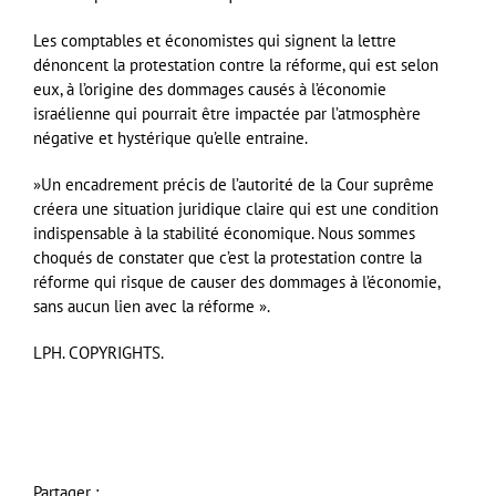
Les comptables et économistes qui signent la lettre
dénoncent la protestation contre la réforme, qui est selon
eux, à l’origine des dommages causés à l’économie
israélienne qui pourrait être impactée par l’atmosphère
négative et hystérique qu’elle entraine.
»Un encadrement précis de l’autorité de la Cour suprême
créera une situation juridique claire qui est une condition
indispensable à la stabilité économique. Nous sommes
choqués de constater que c’est la protestation contre la
réforme qui risque de causer des dommages à l’économie,
sans aucun lien avec la réforme ».
LPH. COPYRIGHTS.
Partager :