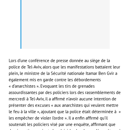
Lors d’une conférence de presse donnée au siège de la
police de Tel-Aviv, alors que les manifestations battaient leur
plein, le ministre de la Sécurité nationale Itamar Ben Gvir a
également mis en garde contre les débordements
« d’anarchistes ». Evoquant les tirs de grenades
assourdissantes par des policiers lors des rassemblements de
mercredi à Tel-Aviv, il a affirmé n’avoir aucune intention de
présenter des excuses « aux anarchistes qui veulent mettre
le feu à la ville », ajoutant que la police était déterminée à »
les empêcher de violer l’ordre ». Il a enfin affirmé qu’il
soutenait les policiers visé par une enquête, affirmant que