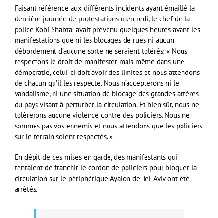
Faisant référence aux différents incidents ayant émaillé la
dernière journée de protestations mercredi, le chef de la
police Kobi Shabtai avait prévenu quelques heures avant les
manifestations que ni les blocages de rues ni aucun
débordement d’aucune sorte ne seraient tolérés: « Nous
respectons le droit de manifester mais même dans une
démocratie, celui-ci doit avoir des limites et nous attendons
de chacun qu’il les respecte. Nous n’accepterons ni le
vandalisme, ni une situation de blocage des grandes artères
du pays visant à perturber la circulation. Et bien sûr, nous ne
tolèrerons aucune violence contre des policiers. Nous ne
sommes pas vos ennemis et nous attendons que les policiers
sur le terrain soient respectés. »
En dépit de ces mises en garde, des manifestants qui
tentaient de franchir le cordon de policiers pour bloquer la
circulation sur le périphérique Ayalon de Tel-Aviv ont été
arrêtés.