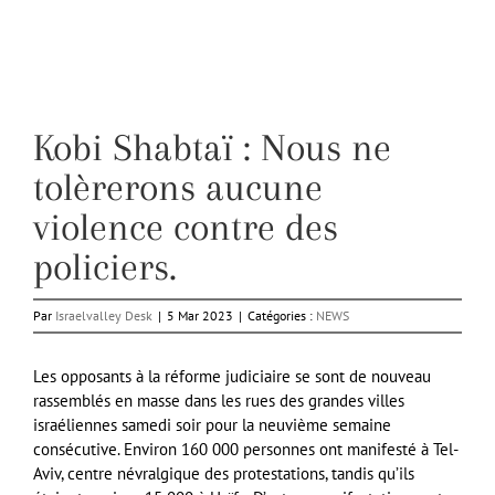
Kobi Shabtaï : Nous ne
tolèrerons aucune
violence contre des
policiers.
Par
Israelvalley Desk
|
5 Mar 2023
|
Catégories :
NEWS
Les opposants à la réforme judiciaire se sont de nouveau
rassemblés en masse dans les rues des grandes villes
israéliennes samedi soir pour la neuvième semaine
consécutive. Environ 160 000 personnes ont manifesté à Tel-
Aviv, centre névralgique des protestations, tandis qu’ils