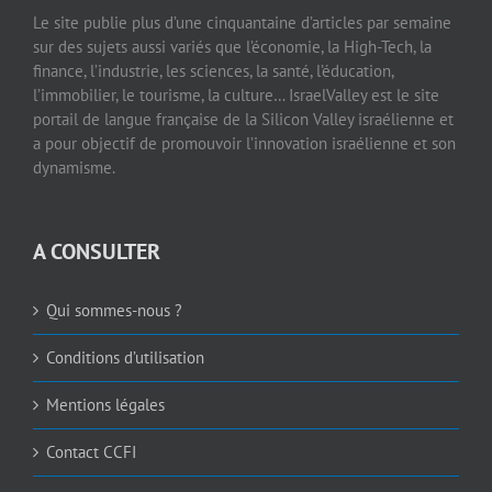
Le site publie plus d’une cinquantaine d’articles par semaine
sur des sujets aussi variés que l’économie, la High-Tech, la
finance, l’industrie, les sciences, la santé, l’éducation,
l’immobilier, le tourisme, la culture… IsraelValley est le site
portail de langue française de la Silicon Valley israélienne et
a pour objectif de promouvoir l’innovation israélienne et son
dynamisme.
A CONSULTER
Qui sommes-nous ?
Conditions d’utilisation
Mentions légales
Contact CCFI