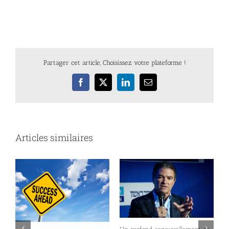
Partager cet article, Choisissez votre plateforme !
Facebook
X
LinkedIn
Email
Articles similaires