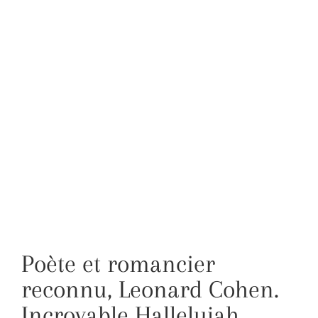
Poète et romancier
reconnu, Leonard Cohen.
Incroyable Hallelujah.