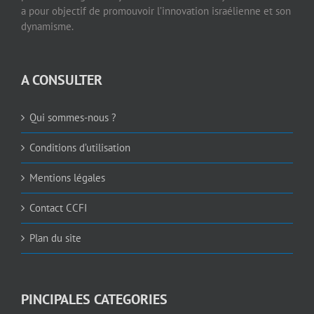
a pour objectif de promouvoir l’innovation israélienne et son
dynamisme.
A CONSULTER
Qui sommes-nous ?
Conditions d’utilisation
Mentions légales
Contact CCFI
Plan du site
PINCIPALES CATEGORIES