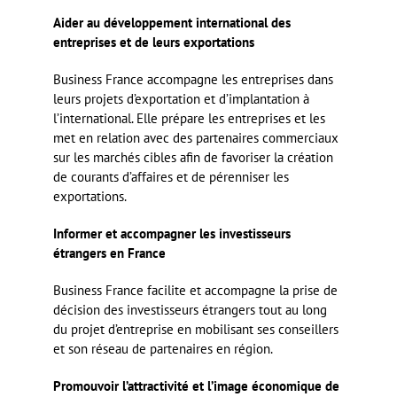
Aider au développement international des
entreprises et de leurs exportations
Business France accompagne les entreprises dans
leurs projets d’exportation et d’implantation à
l’international. Elle prépare les entreprises et les
met en relation avec des partenaires commerciaux
sur les marchés cibles afin de favoriser la création
de courants d’affaires et de pérenniser les
exportations.
Informer et accompagner les investisseurs
étrangers en France
Business France facilite et accompagne la prise de
décision des investisseurs étrangers tout au long
du projet d’entreprise en mobilisant ses conseillers
et son réseau de partenaires en région.
Promouvoir l’attractivité et l’image économique de