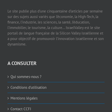
Le site publie plus d’une cinquantaine d’articles par semaine
sur des sujets aussi variés que l’économie, la High-Tech, la
finance, l’industrie, les sciences, la santé, l’éducation,
l’immobilier, le tourisme, la culture… IsraelValley est le site
portail de langue française de la Silicon Valley israélienne et
a pour objectif de promouvoir l’innovation israélienne et son
dynamisme.
A CONSULTER
Qui sommes-nous ?
Conditions d’utilisation
Mentions légales
Contact CCFI