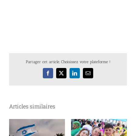
Partager cet article, Choisissez votre plateforme !
Facebook
X
LinkedIn
Email
Articles similaires