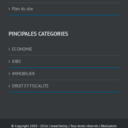
Plan du site
PINCIPALES CATEGORIES
ECONOMIE
JOBS
IMMOBILIER
DROIT ET FISCALITE
© Copyright 2005 -
2026 |
IsraelValley
| Tous droits réservés | Réalisation