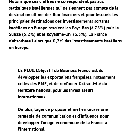
Notons que ces chiffres ne correspondent pas aux
statistiques israéliennes qui ne tiennent pas compte de la
destination ultime des flux financiers et pour lesquels les
principales destinations des investissements sortants
israéliens en Europe seraient les Pays-Bas (à 78%) puis la
Suisse (5,2%) et le Royaume-Uni (3,3%). La France
n’absorberait alors que 0,2% des investissements israéliens
en Europe.
LE PLUS. L’objectif de Business France est de
développer les exportations françaises, notamment
celles des PME, et de renforcer l’attractivité du
territoire national pour les investisseurs
internationaux.
De plus, l’agence propose et met en œuvre une
stratégie de communication et d’influence pour
développer l’image économique de la France à
l’international.