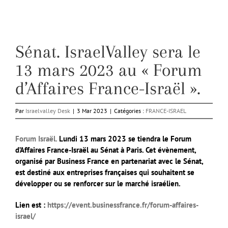
Sénat. IsraelValley sera le
13 mars 2023 au « Forum
d’Affaires France-Israël ».
Par
Israelvalley Desk
|
3 Mar 2023
|
Catégories :
FRANCE-ISRAEL
Forum Israël.
Lundi 13 mars 2023 se tiendra le Forum
d’Affaires France-Israël au Sénat à Paris. Cet évènement,
organisé par Business France en partenariat avec le Sénat,
est destiné aux entreprises françaises qui souhaitent se
développer ou se renforcer sur le marché israélien.
Lien est :
https://event.businessfrance.fr/forum-affaires-
israel/