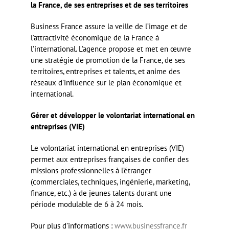
la France, de ses entreprises et de ses territoires
Business France assure la veille de l’image et de
l’attractivité économique de la France à
l’international. L’agence propose et met en œuvre
une stratégie de promotion de la France, de ses
territoires, entreprises et talents, et anime des
réseaux d’influence sur le plan économique et
international.
Gérer et développer le volontariat international en
entreprises (VIE)
Le volontariat international en entreprises (VIE)
permet aux entreprises françaises de confier des
missions professionnelles à l’étranger
(commerciales, techniques, ingénierie, marketing,
finance, etc.) à de jeunes talents durant une
période modulable de 6 à 24 mois.
Pour plus d’informations :
www.businessfrance.fr