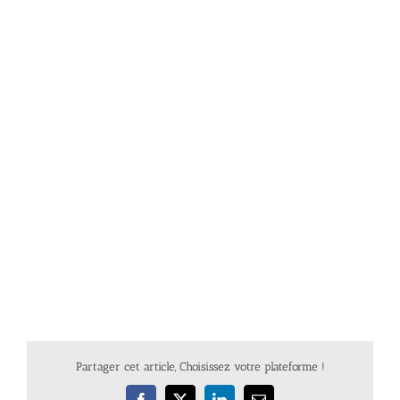
Partager cet article, Choisissez votre plateforme !