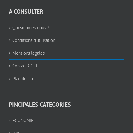
A CONSULTER
Qui sommes-nous ?
Conditions d’utilisation
Mentions légales
Contact CCFI
Plan du site
PINCIPALES CATEGORIES
ECONOMIE