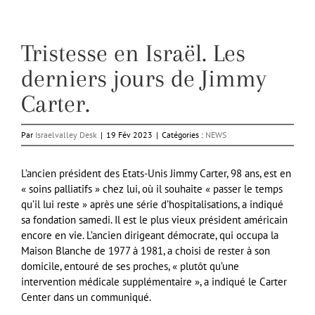
Tristesse en Israël. Les
derniers jours de Jimmy
Carter.
Par
Israelvalley Desk
|
19 Fév 2023
|
Catégories :
NEWS
L’ancien président des Etats-Unis Jimmy Carter, 98 ans, est en
« soins palliatifs » chez lui, où il souhaite « passer le temps
qu’il lui reste » après une série d’hospitalisations, a indiqué
sa fondation samedi. Il est le plus vieux président américain
encore en vie. L’ancien dirigeant démocrate, qui occupa la
Maison Blanche de 1977 à 1981, a choisi de rester à son
domicile, entouré de ses proches, « plutôt qu’une
intervention médicale supplémentaire », a indiqué le Carter
Center dans un communiqué.