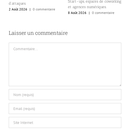
Start-ups, espaces de coworking
d’attaques.
et agences numériques.
2 Août 2026
|
0 commentaire
8 Août 2026
|
0 commentaire
Laisser un commentaire
Commentaire