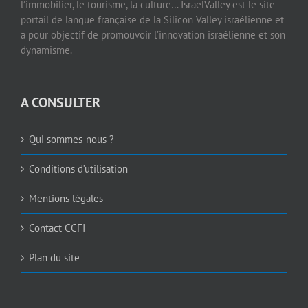
l’immobilier, le tourisme, la culture… IsraelValley est le site
portail de langue française de la Silicon Valley israélienne et
a pour objectif de promouvoir l’innovation israélienne et son
dynamisme.
A CONSULTER
Qui sommes-nous ?
Conditions d’utilisation
Mentions légales
Contact CCFI
Plan du site