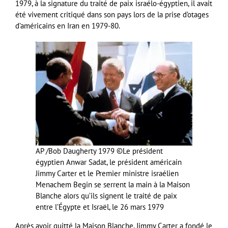
1979, à la signature du traité de paix israélo-égyptien, il avait
été vivement critiqué dans son pays lors de la prise d’otages
d’américains en Iran en 1979-80.
AP /Bob Daugherty 1979 ©
Le président
égyptien Anwar Sadat, le président américain
Jimmy Carter et le Premier ministre israélien
Menachem Begin se serrent la main à la Maison
Blanche alors qu’ils signent le traité de paix
entre l’Égypte et Israël, le 26 mars 1979
Après avoir quitté la Maison Blanche, Jimmy Carter a fondé le