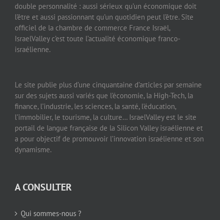
double personnalité : aussi sérieux qu’un économique doit
l’être et aussi passionnant qu’un quotidien peut l’être. Site
officiel de la chambre de commerce France Israël,
IsraelValley c’est toute l’actualité économique franco-
israélienne.
Le site publie plus d’une cinquantaine d’articles par semaine
sur des sujets aussi variés que l’économie, la High-Tech, la
finance, l’industrie, les sciences, la santé, l’éducation,
l’immobilier, le tourisme, la culture… IsraelValley est le site
portail de langue française de la Silicon Valley israélienne et
a pour objectif de promouvoir l’innovation israélienne et son
dynamisme.
A CONSULTER
Qui sommes-nous ?