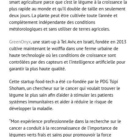
smart agriculture parce que c’est le légume à la croissance la
plus rapide au monde et qu’il double de taille en seulement
deux jours. La plante peut être cultivée toute l’année et
complètement indépendante des conditions
météorologiques et sans utiliser de terres agricoles.
GreenOnyx
, une start-up à Tel Aviv, en Israël, fondée en 2013
cultive maintenant le wolffia dans une ferme urbaine de
haute technologie où les conditions de croissance sont
contrôlées par des capteurs et l’intelligence artificielle pour
garantir la plus haute qualité.
Cette startup food-tech a été co-fondée par le PDG Tsipi
Shoham, un chercheur sur le cancer qui voulait trouver le
légume le plus sain afin d’aider à stimuler les patients
systèmes immunitaires et aider à réduire le risque de
développer la maladie.
“Mon expérience professionnelle dans la recherche sur le
cancer a conduit à la reconnaissance de l’importance de
légumes verts frais et sains pour promouvoir la force