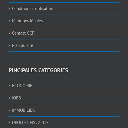
Conditions d’utilisation
Mentions légales
Contact CCFI
Plan du site
PINCIPALES CATEGORIES
ECONOMIE
JOBS
IMMOBILIER
DROIT ET FISCALITE