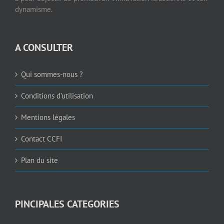
dynamisme.
A CONSULTER
Qui sommes-nous ?
Conditions d’utilisation
Mentions légales
Contact CCFI
Plan du site
PINCIPALES CATEGORIES