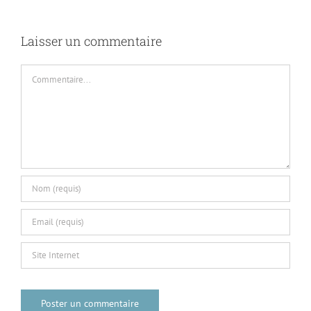
Laisser un commentaire
Commentaire