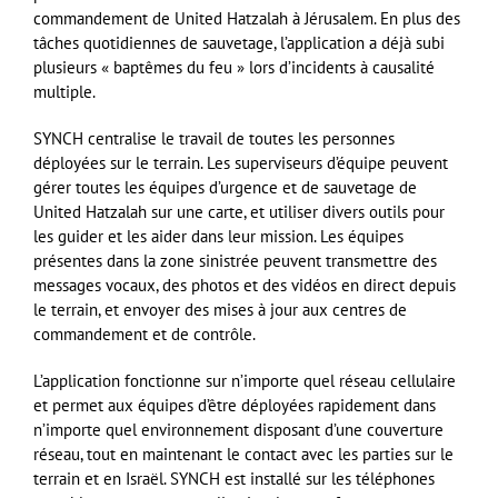
commandement de United Hatzalah à Jérusalem. En plus des
tâches quotidiennes de sauvetage, l’application a déjà subi
plusieurs « baptêmes du feu » lors d’incidents à causalité
multiple.
SYNCH centralise le travail de toutes les personnes
déployées sur le terrain. Les superviseurs d’équipe peuvent
gérer toutes les équipes d’urgence et de sauvetage de
United Hatzalah sur une carte, et utiliser divers outils pour
les guider et les aider dans leur mission. Les équipes
présentes dans la zone sinistrée peuvent transmettre des
messages vocaux, des photos et des vidéos en direct depuis
le terrain, et envoyer des mises à jour aux centres de
commandement et de contrôle.
L’application fonctionne sur n’importe quel réseau cellulaire
et permet aux équipes d’être déployées rapidement dans
n’importe quel environnement disposant d’une couverture
réseau, tout en maintenant le contact avec les parties sur le
terrain et en Israël. SYNCH est installé sur les téléphones