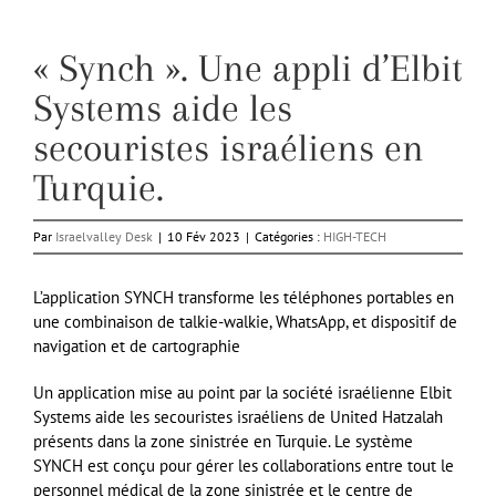
« Synch ». Une appli d’Elbit
Systems aide les
secouristes israéliens en
Turquie.
Par
Israelvalley Desk
|
10 Fév 2023
|
Catégories :
HIGH-TECH
L’application SYNCH transforme les téléphones portables en
une combinaison de talkie-walkie, WhatsApp, et dispositif de
navigation et de cartographie
Un application mise au point par la société israélienne Elbit
Systems aide les secouristes israéliens de United Hatzalah
présents dans la zone sinistrée en Turquie. Le système
SYNCH est conçu pour gérer les collaborations entre tout le
personnel médical de la zone sinistrée et le centre de