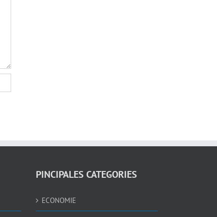
PINCIPALES CATEGORIES
ECONOMIE