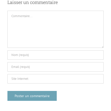
Laisser un commentaire
Commentaire