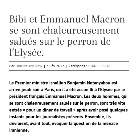
Bibi et Emmanuel Macron
se sont chaleureusement
salués sur le perron de
l’Elysée.
Par
Israelvalley Desk
|
3 Fév 2023
|
Catégories :
FRANCE-ISRAEL
Le Premier ministre israélien Benjamin Netanyahou est
arrivé jeudi soir à Paris, où il a été accueilli à l’Elysée par le
président français Emmanuel Macron. Les deux hommes, qui
se sont chaleureusement salués sur le perron, sont très vite
entrés « pour un dîner de travail » après avoir posé quelques
instants pour les journalistes présents. Ensemble, ils
devraient, avant tout, évoquer la question de la menace
iranienne.