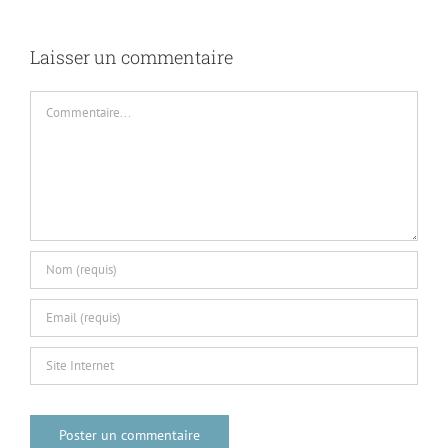
Laisser un commentaire
Commentaire