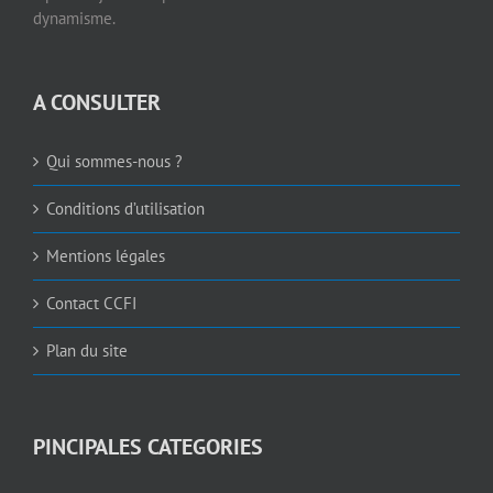
dynamisme.
A CONSULTER
Qui sommes-nous ?
Conditions d’utilisation
Mentions légales
Contact CCFI
Plan du site
PINCIPALES CATEGORIES