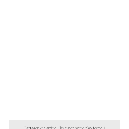
Partager cet article, Choisissez votre plateforme !