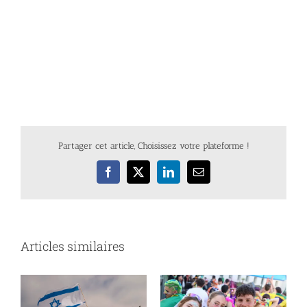
Partager cet article, Choisissez votre plateforme !
Facebook
X
LinkedIn
Email
Articles similaires