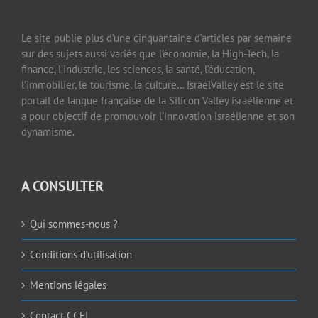
Le site publie plus d’une cinquantaine d’articles par semaine
sur des sujets aussi variés que l’économie, la High-Tech, la
finance, l’industrie, les sciences, la santé, l’éducation,
l’immobilier, le tourisme, la culture… IsraelValley est le site
portail de langue française de la Silicon Valley israélienne et
a pour objectif de promouvoir l’innovation israélienne et son
dynamisme.
A CONSULTER
Qui sommes-nous ?
Conditions d’utilisation
Mentions légales
Contact CCFI