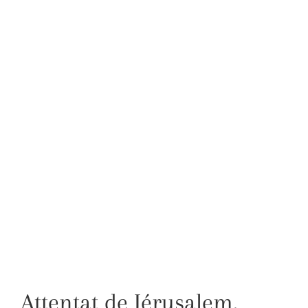
Attentat de Jérusalem.