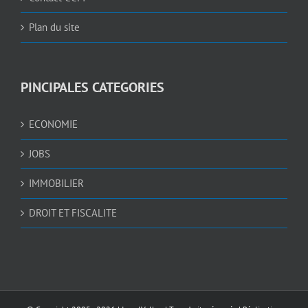
Plan du site
PINCIPALES CATEGORIES
ECONOMIE
JOBS
IMMOBILIER
DROIT ET FISCALITE