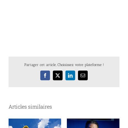
Partager cet article, Choisissez votre plateforme !
Facebook
X
LinkedIn
Email
Articles similaires