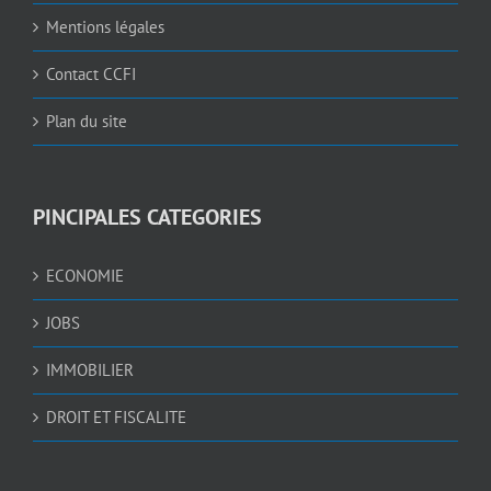
Mentions légales
Contact CCFI
Plan du site
PINCIPALES CATEGORIES
ECONOMIE
JOBS
IMMOBILIER
DROIT ET FISCALITE