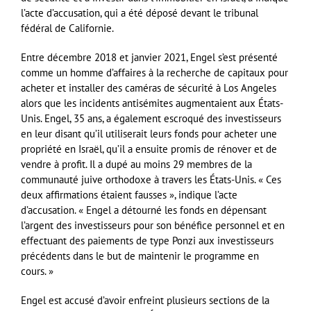
l’acte d’accusation, qui a été déposé devant le tribunal
fédéral de Californie.
Entre décembre 2018 et janvier 2021, Engel s’est présenté
comme un homme d’affaires à la recherche de capitaux pour
acheter et installer des caméras de sécurité à Los Angeles
alors que les incidents antisémites augmentaient aux États-
Unis. Engel, 35 ans, a également escroqué des investisseurs
en leur disant qu’il utiliserait leurs fonds pour acheter une
propriété en Israël, qu’il a ensuite promis de rénover et de
vendre à profit. Il a dupé au moins 29 membres de la
communauté juive orthodoxe à travers les États-Unis. « Ces
deux affirmations étaient fausses », indique l’acte
d’accusation. « Engel a détourné les fonds en dépensant
l’argent des investisseurs pour son bénéfice personnel et en
effectuant des paiements de type Ponzi aux investisseurs
précédents dans le but de maintenir le programme en
cours. »
Engel est accusé d’avoir enfreint plusieurs sections de la