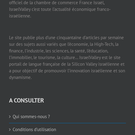
officiel de la chambre de commerce France Israël,
IsraelValley c’est toute l’actualité économique franco-
israélienne.
Le site publie plus d’une cinquantaine d’articles par semaine
sur des sujets aussi variés que l’économie, la High-Tech, la
finance, l’industrie, les sciences, la santé, l’éducation,
l’immobilier, le tourisme, la culture… IsraelValley est le site
portail de langue française de la Silicon Valley israélienne et
a pour objectif de promouvoir l’innovation israélienne et son
dynamisme.
A CONSULTER
Qui sommes-nous ?
Conditions d’utilisation