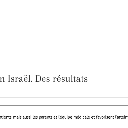
 Israël. Des résultats
ents, mais aussi les parents et l’équipe médicale et favorisent l’attein