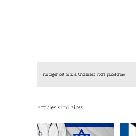
Partager cet article, Choisissez votre plateforme !
Articles similaires