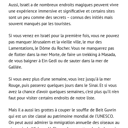
Aussi, Israël a de nombreux endroits magiques peuvent vivre
une expérience immersive et significative et certains sites
sont un peu comme des secrets – connus des initiés mais
souvent manqués par les touristes.
Si vous venez en Israël pour la première fois, vous ne pouvez
pas manquer Jérusalem et la vieille ville, le mur des
Lamentations, le Dôme du Rocher. Vous ne manquerez pas
de flotter dans la mer Morte, de faire un trekking à Masada,
de vous baigner à Ein Gedi ou de sauter dans la mer de
Galilée.
Si vous avez plus d’une semaine, vous irez jusqu’à la mer
Rouge, puis passerez quelques jours dans le Sinaï. Et si vous
avez la chance d’avoir quelques semaines, c’est plus qu’il n’en
faut pour visiter certains endroits de notre liste.
Mais il a aussi les grottes à couper le souffle de Beit Guvrin
qui est un site classé au patrimoine mondial de l’UNESCO.
On peut aussi admirer la mmigration annuelle des oiseaux au