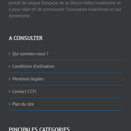
portail de langue française de la Silicon Valley israélienne et
a pour objectif de promouvoir l’innovation israélienne et son
dynamisme.
A CONSULTER
Qui sommes-nous ?
Conditions d’utilisation
Mentions légales
Contact CCFI
Plan du site
PINCIPALES CATEGORIES