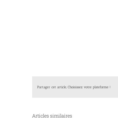
Partager cet article, Choisissez votre plateforme !
Articles similaires