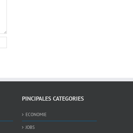
PINCIPALES CATEGORIES
ECONOMIE
JOBS