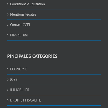
Conditions d’utilisation
Mentions légales
Contact CCFI
Plan du site
PINCIPALES CATEGORIES
ECONOMIE
JOBS
IMMOBILIER
DROIT ET FISCALITE