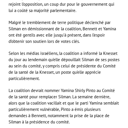
rejoint l’opposition, un coup dur pour le gouvernement qui
lui a coûté sa majorité parlementaire.
Malgré le tremblement de terre politique déclenché par
Silman en démissionnant de la coalition, Bennett et Yamina
ont été gentils avec elle jusqu’à présent, dans l’espoir
d’obtenir son soutien lors de votes clés.
Selon les médias israéliens, la coalition a informé la Knesset
du jour au lendemain qu’elle dépouillait Silman de ses postes
au sein du comité, y compris celui de présidente du Comité
de la santé de la Knesset, un poste qu’elle apprécie
particulièrement.
La coalition devrait nommer Yamina Shirly Pinto au Comité
de la santé pour remplacer Silman. La semaine dernière,
alors que la coalition vacillait et que le parti Yamina semblait
particulièrement vulnérable, Pinto a émis plusieurs
demandes à Bennett, notamment la prise de la place de
Silman à la présidence du comité.