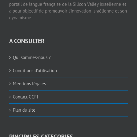
portail de langue française de la Silicon Valley israélienne et
a pour objectif de promouvoir l’innovation israélienne et son
dynamisme.
A CONSULTER
Qui sommes-nous ?
Conditions d’utilisation
Mentions légales
Contact CCFI
Plan du site
PINCIPALES CATEGORIES