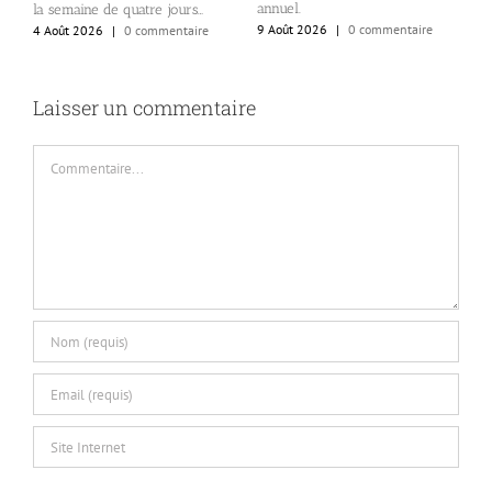
annuel.
la semaine de quatre jours…
8
9 Août 2026
|
0 commentaire
4 Août 2026
|
0 commentaire
Laisser un commentaire
Commentaire