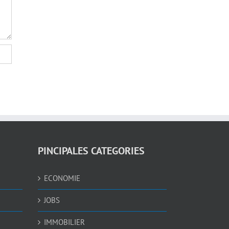
PINCIPALES CATEGORIES
ECONOMIE
JOBS
IMMOBILIER