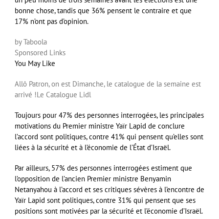
bonne chose, tandis que 36% pensent le contraire et que
17% n’ont pas d’opinion.
by Taboola
Sponsored Links
You May Like
Allô Patron, on est Dimanche, le catalogue de la semaine est
arrivé !
Le Catalogue Lidl
Toujours pour 47% des personnes interrogées, les principales
motivations du Premier ministre Yaïr Lapid de conclure
l’accord sont politiques, contre 41% qui pensent qu’elles sont
liées à la sécurité et à l’économie de l’État d’Israël.
Par ailleurs, 57% des personnes interrogées estiment que
l’opposition de l’ancien Premier ministre Benyamin
Netanyahou à l’accord et ses critiques sévères à l’encontre de
Yaïr Lapid sont politiques, contre 31% qui pensent que ses
positions sont motivées par la sécurité et l’économie d’Israël.