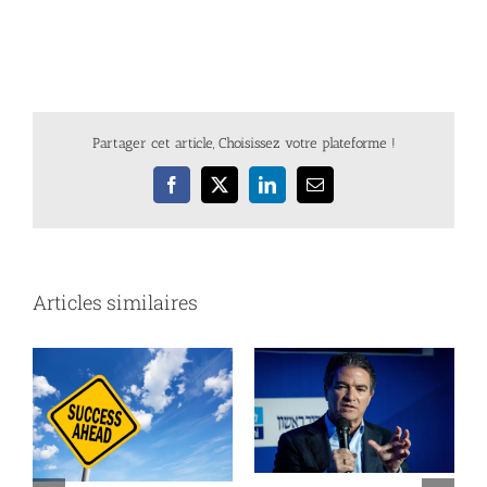
Partager cet article, Choisissez votre plateforme !
Facebook
X
LinkedIn
Email
Articles similaires