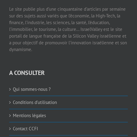
Le site publie plus d’une cinquantaine d’articles par semaine
sur des sujets aussi variés que l’économie, la High-Tech, la
finance, l’industrie, les sciences, la santé, l’éducation,
l’immobilier, le tourisme, la culture… IsraelValley est le site
portail de langue française de la Silicon Valley israélienne et
a pour objectif de promouvoir l’innovation israélienne et son
dynamisme.
A CONSULTER
Qui sommes-nous ?
Conditions d’utilisation
Mentions légales
Contact CCFI