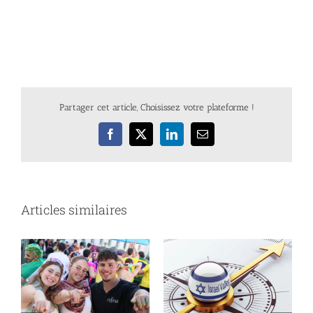
Partager cet article, Choisissez votre plateforme !
Facebook
X
LinkedIn
Email
Articles similaires