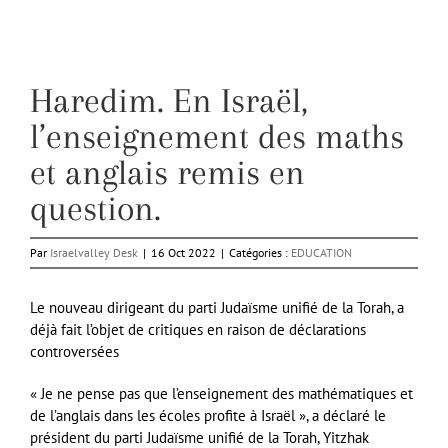
Haredim. En Israël,
l’enseignement des maths
et anglais remis en
question.
Par
Israelvalley Desk
|
16 Oct 2022
|
Catégories :
EDUCATION
Le nouveau dirigeant du parti Judaïsme unifié de la Torah, a
déjà fait l’objet de critiques en raison de déclarations
controversées
« Je ne pense pas que l’enseignement des mathématiques et
de l’anglais dans les écoles profite à Israël », a déclaré le
président du parti Judaïsme unifié de la Torah, Yitzhak