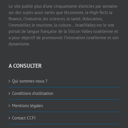
Le site publie plus d’une cinquantaine d’articles par semaine
sur des sujets aussi variés que l’économie, la High-Tech, la
finance, l’industrie, les sciences, la santé, l’éducation,
l’immobilier, le tourisme, la culture… IsraelValley est le site
portail de langue française de la Silicon Valley israélienne et
a pour objectif de promouvoir l’innovation israélienne et son
dynamisme.
A CONSULTER
Qui sommes-nous ?
Conditions d’utilisation
Mentions légales
Contact CCFI