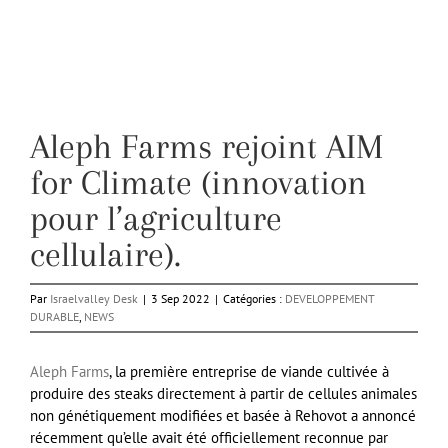
Aleph Farms rejoint AIM
for Climate (innovation
pour l’agriculture
cellulaire).
Par
Israelvalley Desk
|
3 Sep 2022
|
Catégories :
DEVELOPPEMENT
DURABLE
,
NEWS
Aleph Farms
, la première entreprise de viande cultivée à
produire des steaks directement à partir de cellules animales
non génétiquement modifiées et basée à Rehovot a annoncé
récemment qu’elle avait été officiellement reconnue par