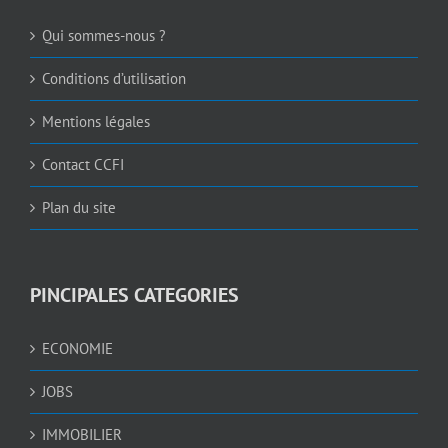
A CONSULTER
Qui sommes-nous ?
Conditions d’utilisation
Mentions légales
Contact CCFI
Plan du site
PINCIPALES CATEGORIES
ECONOMIE
JOBS