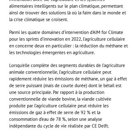
alimentaires intelligents sur le plan climatique, permettant
ainsi de trouver des solutions là où la faim dans le monde et
la crise climatique se croisent.
Parmi les quatre domaines d’intervention d’AIM for Climate
pour les sprints d’innovation en 2022, l’agriculture cellulaire
en concerne deux en particulier : la réduction du méthane et
les technologies émergentes en agriculture.
Lorsqu’elle complète des segments durables de l’agriculture
animale conventionnelle, l’agriculture cellulaire peut
rapidement réduire les émissions de méthane, un gaz à effet
de serre puissant (mais de courte durée) dont le bétail est
une source principale. Par rapport à la production
conventionnelle de viande bovine, la viande cultivée
produite par l’agriculture cellulaire peut réduire les
émissions de gaz à effet de serre de 92 % et la
consommation d’eau de 78 %, selon une analyse
indépendante du cycle de vie réalisée par CE Delft.