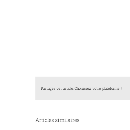
Partager cet article, Choisissez votre plateforme !
Articles similaires