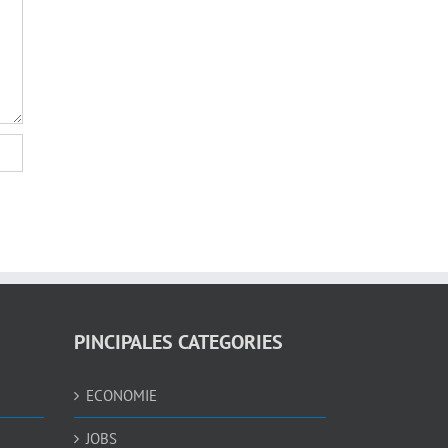
PINCIPALES CATEGORIES
ECONOMIE
JOBS