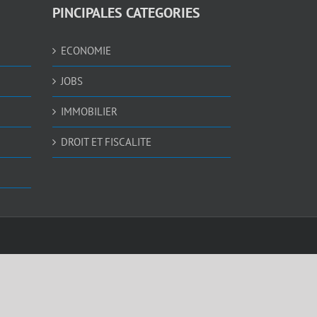
PINCIPALES CATEGORIES
ECONOMIE
JOBS
IMMOBILIER
DROIT ET FISCALITE