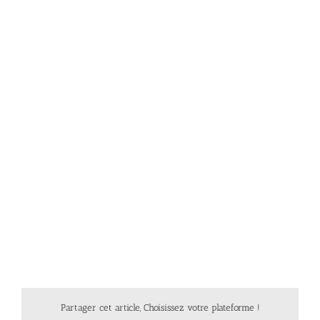
Partager cet article, Choisissez votre plateforme !