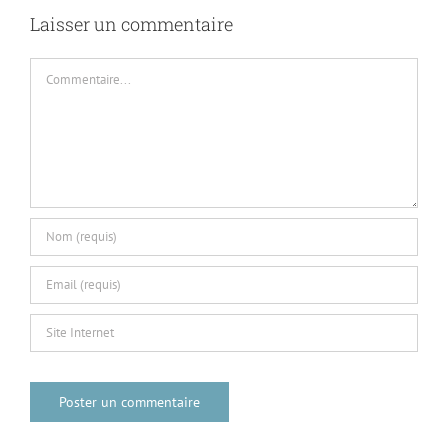
Laisser un commentaire
Commentaire