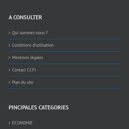
A CONSULTER
Qui sommes-nous ?
Conditions d’utilisation
Mentions légales
Contact CCFI
Plan du site
PINCIPALES CATEGORIES
ECONOMIE