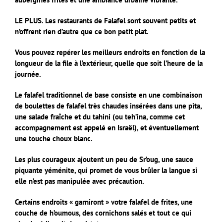
LE PLUS. Les restaurants de Falafel sont souvent petits et
n’offrent rien d’autre que ce bon petit plat.
Vous pouvez repérer les meilleurs endroits en fonction de la
longueur de la file à l’extérieur, quelle que soit l’heure de la
journée.
Le falafel traditionnel de base consiste en une combinaison
de boulettes de falafel très chaudes insérées dans une pita,
une salade fraîche et du tahini (ou teh’ina, comme cet
accompagnement est appelé en Israël), et éventuellement
une touche choux blanc.
Les plus courageux ajoutent un peu de Sr’oug, une sauce
piquante yéménite, qui promet de vous brûler la langue si
elle n’est pas manipulée avec précaution.
Certains endroits « garniront » votre falafel de frites, une
couche de h’oumous, des cornichons salés et tout ce qui