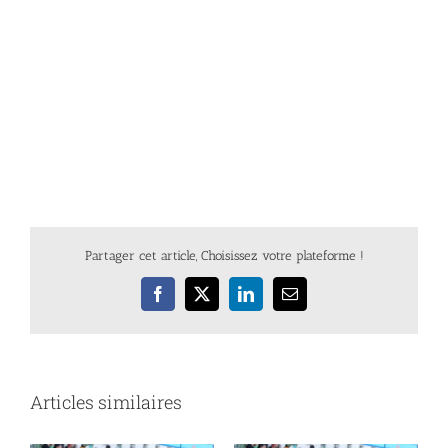
Partager cet article, Choisissez votre plateforme !
Facebook
X
LinkedIn
Email
Articles similaires