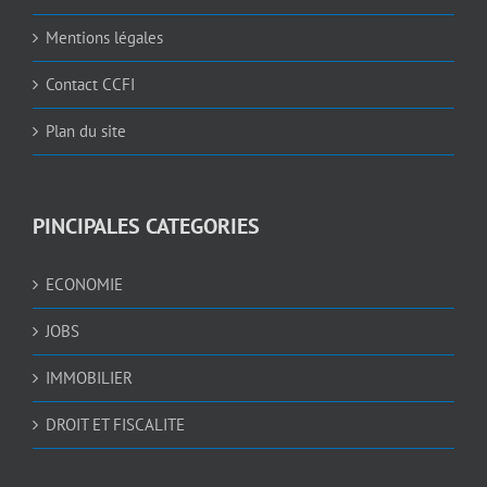
Mentions légales
Contact CCFI
Plan du site
PINCIPALES CATEGORIES
ECONOMIE
JOBS
IMMOBILIER
DROIT ET FISCALITE