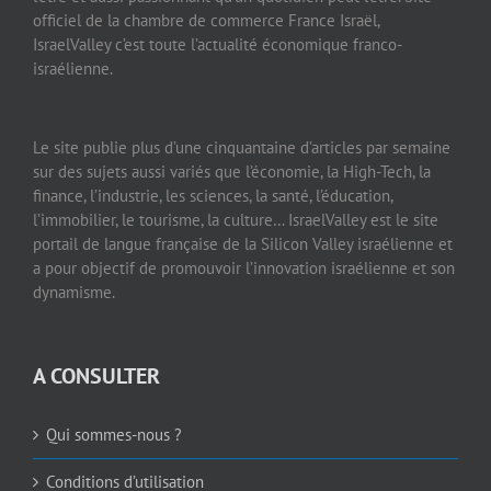
officiel de la chambre de commerce France Israël,
IsraelValley c’est toute l’actualité économique franco-
israélienne.
Le site publie plus d’une cinquantaine d’articles par semaine
sur des sujets aussi variés que l’économie, la High-Tech, la
finance, l’industrie, les sciences, la santé, l’éducation,
l’immobilier, le tourisme, la culture… IsraelValley est le site
portail de langue française de la Silicon Valley israélienne et
a pour objectif de promouvoir l’innovation israélienne et son
dynamisme.
A CONSULTER
Qui sommes-nous ?
Conditions d’utilisation