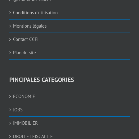
Conditions d’utilisation
Mentions légales
Contact CCFI
Plan du site
PINCIPALES CATEGORIES
ECONOMIE
JOBS
IMMOBILIER
DROIT ET FISCALITE