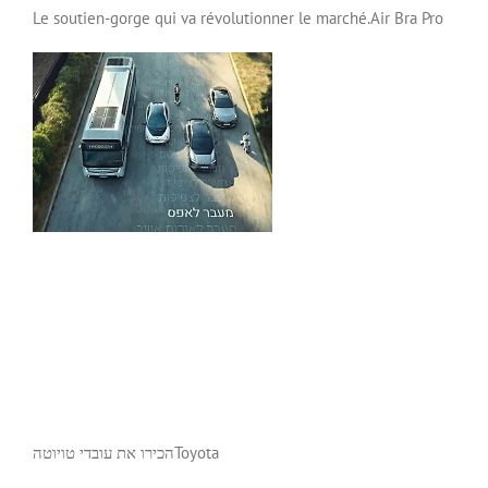
Le soutien-gorge qui va révolutionner le marché.
Air Bra Pro
הכירו את עובדי טויוטה
Toyota