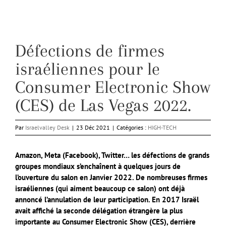
Défections de firmes
israéliennes pour le
Consumer Electronic Show
(CES) de Las Vegas 2022.
Par
Israelvalley Desk
|
23 Déc 2021
|
Catégories :
HIGH-TECH
Amazon, Meta (Facebook), Twitter… les défections de grands
groupes mondiaux s’enchaînent à quelques jours de
l’ouverture du salon en Janvier 2022. De nombreuses firmes
israéliennes (qui aiment beaucoup ce salon) ont déjà
annoncé l’annulation de leur participation. En 2017 Israël
avait affiché la seconde délégation étrangère la plus
importante au Consumer Electronic Show (CES), derrière