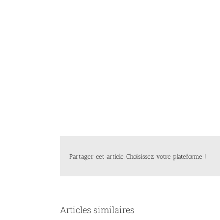
Partager cet article, Choisissez votre plateforme !
Articles similaires