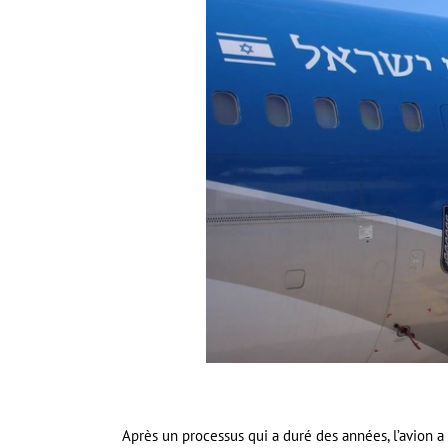
Après un processus qui a duré des années, l’avion a 