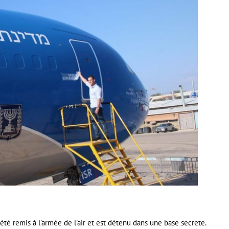
été remis à l’armée de l’air et est détenu dans une base secrete.