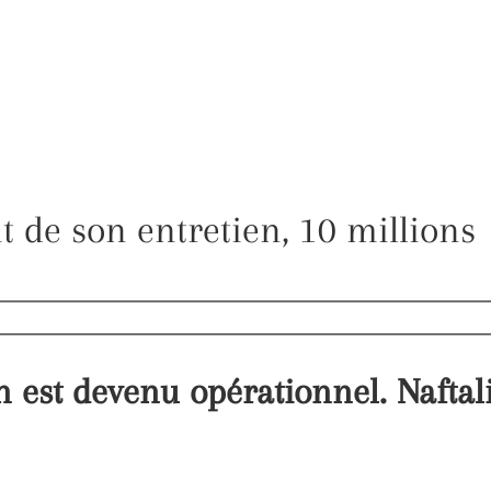
ût de son entretien, 10 millions
en est devenu opérationnel. Naftal