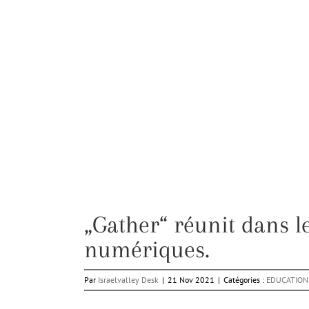
„Gather“ réunit dans 
numériques.
Par
Israelvalley Desk
|
21 Nov 2021
|
Catégories :
EDUCATION