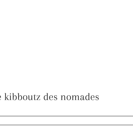
le kibboutz des nomades