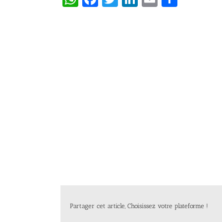
Partager cet article, Choisissez votre plateforme !