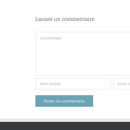
Laisser un commentaire
Commentaire