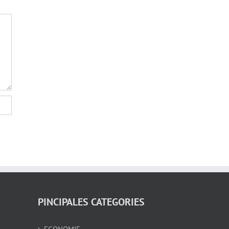
PINCIPALES CATEGORIES