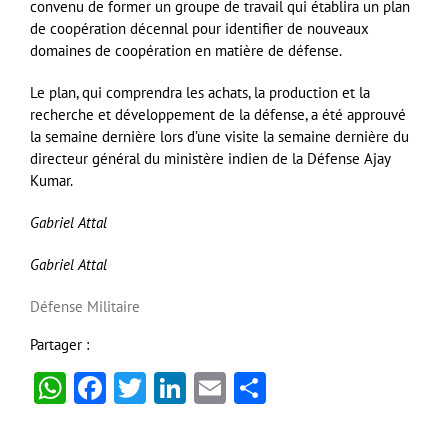
convenu de former un groupe de travail qui établira un plan
de coopération décennal pour identifier de nouveaux
domaines de coopération en matière de défense.
Le plan, qui comprendra les achats, la production et la
recherche et développement de la défense, a été approuvé
la semaine dernière lors d’une visite la semaine dernière du
directeur général du ministère indien de la Défense Ajay
Kumar.
Gabriel Attal
Gabriel Attal
Défense
Militaire
Partager :
WhatsApp
Facebook
Twitter
LinkedIn
Email
Partager