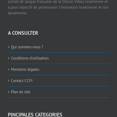
portail de langue française de la Silicon Valley israélienne et
a pour objectif de promouvoir l’innovation israélienne et son
dynamisme.
A CONSULTER
Qui sommes-nous ?
Conditions d’utilisation
Mentions légales
Contact CCFI
Plan du site
PINCIPALES CATEGORIES