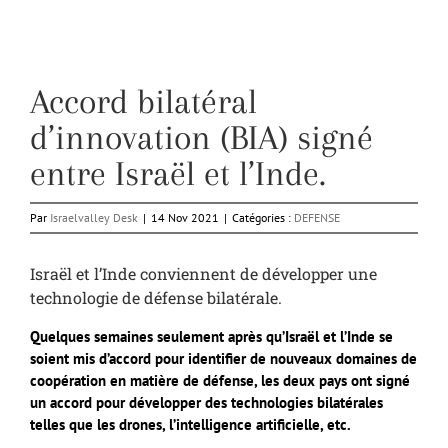
Accord bilatéral
d’innovation (BIA) signé
entre Israël et l’Inde.
Par
Israelvalley Desk
|
14 Nov 2021
|
Catégories :
DEFENSE
Israël et l’Inde conviennent de développer une
technologie de défense bilatérale.
Quelques semaines seulement après qu’Israël et l’Inde se
soient mis d’accord pour identifier de nouveaux domaines de
coopération en matière de défense, les deux pays ont signé
un accord pour développer des technologies bilatérales
telles que les drones, l’intelligence artificielle, etc.