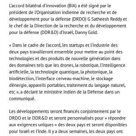
L’accord bilatéral d’innovation (BIA) a été signé par le
président de l’Organisation indienne de recherche et de
développement pour la défense (DRDO) G Satheesh Reddy et
le chef de la Direction de la recherche et du développement
pour la défense (DDR&D) d’Israël, Danny Gold.
« Dans le cadre de l’accord, les startups et l’industrie des
deux pays travailleront ensemble pour mettre au point des
technologies et des produits de nouvelle génération dans
des domaines tels que les drones, la robotique, l’intelligence
artificielle, la technologie quantique, la photonique, la
biodétection, l’interface cerveau-machine, le stockage
d’énergie, appareils portables, traitement du langage naturel,
etc », a déclaré le ministère indien de la Défense dans un
communiqué.
Les développements seront financés conjointement par le
DRDO et le DDR&D et seront personnalisés pour « répondre
aux exigences uniques » des deux pays et seront disponibles
pour Israël et l’Inde. Il y a deux semaines, les deux pays ont