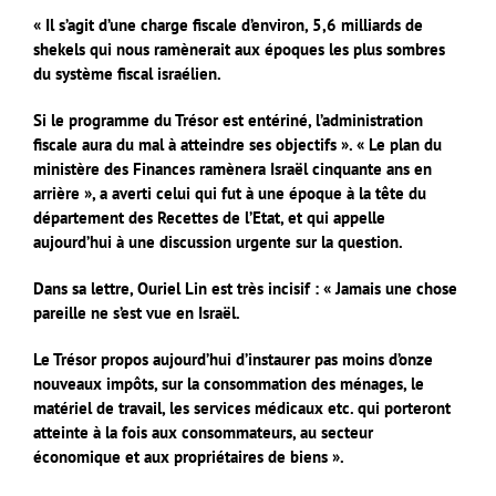
« Il s’agit d’une charge fiscale d’environ, 5,6 milliards de
shekels qui nous ramènerait aux époques les plus sombres
du système fiscal israélien.
Si le programme du Trésor est entériné, l’administration
fiscale aura du mal à atteindre ses objectifs ». « Le plan du
ministère des Finances ramènera Israël cinquante ans en
arrière », a averti celui qui fut à une époque à la tête du
département des Recettes de l’Etat, et qui appelle
aujourd’hui à une discussion urgente sur la question.
Dans sa lettre, Ouriel Lin est très incisif : « Jamais une chose
pareille ne s’est vue en Israël.
Le Trésor propos aujourd’hui d’instaurer pas moins d’onze
nouveaux impôts, sur la consommation des ménages, le
matériel de travail, les services médicaux etc. qui porteront
atteinte à la fois aux consommateurs, au secteur
économique et aux propriétaires de biens ».