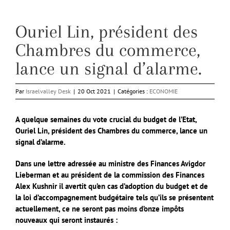
Ouriel Lin, président des
Chambres du commerce,
lance un signal d’alarme.
Par
Israelvalley Desk
|
20 Oct 2021
|
Catégories :
ECONOMIE
A quelque semaines du vote crucial du budget de l’Etat,
Ouriel Lin, président des Chambres du commerce, lance un
signal d’alarme.
Dans une lettre adressée au ministre des Finances Avigdor
Lieberman et au président de la commission des Finances
Alex Kushnir il avertit qu’en cas d’adoption du budget et de
la loi d’accompagnement budgétaire tels qu’ils se présentent
actuellement, ce ne seront pas moins d’onze impôts
nouveaux qui seront instaurés :