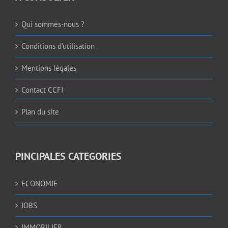
Qui sommes-nous ?
Conditions d’utilisation
Mentions légales
Contact CCFI
Plan du site
PINCIPALES CATEGORIES
ECONOMIE
JOBS
IMMOBILIER