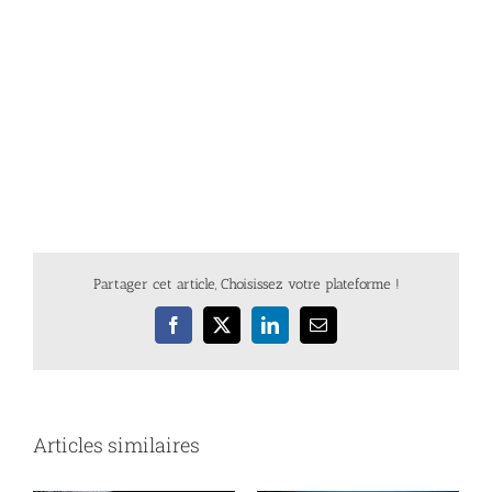
Partager cet article, Choisissez votre plateforme !
Facebook
X
LinkedIn
Email
Articles similaires