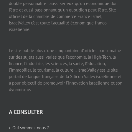
double personnalité : aussi sérieux qu’un économique doit
l’être et aussi passionnant qu’un quotidien peut l’être. Site
officiel de la chambre de commerce France Israël,
IsraelValley c’est toute l’actualité économique franco-
israélienne.
Le site publie plus d’une cinquantaine d’articles par semaine
sur des sujets aussi variés que l’économie, la High-Tech, la
finance, l’industrie, les sciences, la santé, l’éducation,
l’immobilier, le tourisme, la culture… IsraelValley est le site
portail de langue française de la Silicon Valley israélienne et
a pour objectif de promouvoir l’innovation israélienne et son
dynamisme.
A CONSULTER
Qui sommes-nous ?