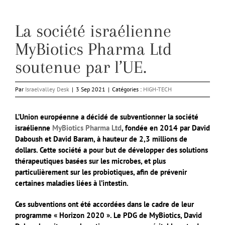
La société israélienne
MyBiotics Pharma Ltd
soutenue par l’UE.
Par
Israelvalley Desk
|
3 Sep 2021
|
Catégories :
HIGH-TECH
L’Union européenne a décidé de subventionner la société
israélienne
MyBiotics Pharma Ltd
, fondée en 2014 par David
Daboush et David Baram, à hauteur de 2,3 millions de
dollars. Cette société a pour but de développer des solutions
thérapeutiques basées sur les microbes, et plus
particulièrement sur les probiotiques, afin de prévenir
certaines maladies liées à l’intestin.
Ces subventions ont été accordées dans le cadre de leur
programme « Horizon 2020 ». Le PDG de MyBiotics, David