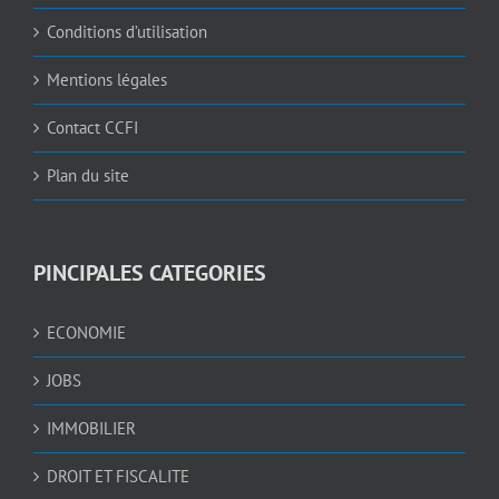
Conditions d’utilisation
Mentions légales
Contact CCFI
Plan du site
PINCIPALES CATEGORIES
ECONOMIE
JOBS
IMMOBILIER
DROIT ET FISCALITE