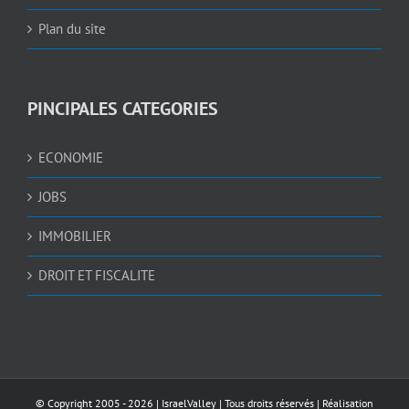
Plan du site
PINCIPALES CATEGORIES
ECONOMIE
JOBS
IMMOBILIER
DROIT ET FISCALITE
© Copyright 2005 -
2026 |
IsraelValley
| Tous droits réservés | Réalisation