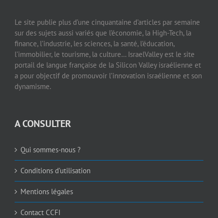
Le site publie plus d’une cinquantaine d’articles par semaine
sur des sujets aussi variés que l’économie, la High-Tech, la
finance, l’industrie, les sciences, la santé, l’éducation,
l’immobilier, le tourisme, la culture… IsraelValley est le site
portail de langue française de la Silicon Valley israélienne et
a pour objectif de promouvoir l’innovation israélienne et son
dynamisme.
A CONSULTER
Qui sommes-nous ?
Conditions d’utilisation
Mentions légales
Contact CCFI