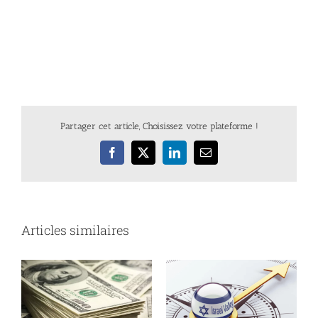
Partager cet article, Choisissez votre plateforme !
Facebook
X
LinkedIn
Email
Articles similaires