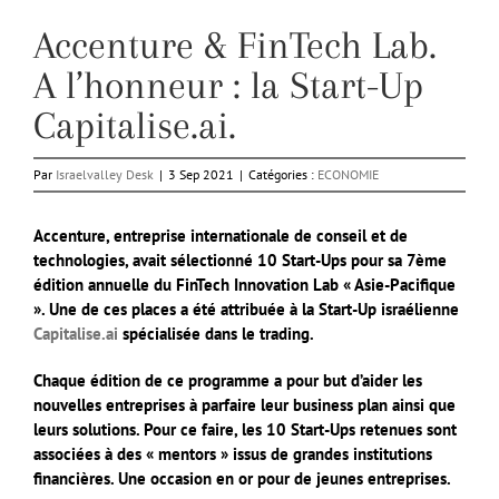
Accenture & FinTech Lab.
A l’honneur : la Start-Up
Capitalise.ai.
Par
Israelvalley Desk
|
3 Sep 2021
|
Catégories :
ECONOMIE
Accenture, entreprise internationale de conseil et de
technologies, avait sélectionné 10 Start-Ups pour sa 7ème
édition annuelle du FinTech Innovation Lab « Asie-Pacifique
». Une de ces places a été attribuée à la Start-Up israélienne
Capitalise.ai
spécialisée dans le trading.
Chaque édition de ce programme a pour but d’aider les
nouvelles entreprises à parfaire leur business plan ainsi que
leurs solutions. Pour ce faire, les 10 Start-Ups retenues sont
associées à des « mentors » issus de grandes institutions
financières. Une occasion en or pour de jeunes entreprises.