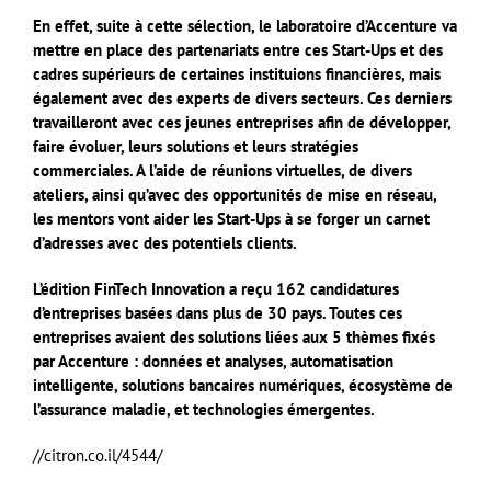
En effet, suite à cette sélection, le laboratoire d’Accenture va
mettre en place des partenariats entre ces Start-Ups et des
cadres supérieurs de certaines instituions financières, mais
également avec des experts de divers secteurs. Ces derniers
travailleront avec ces jeunes entreprises afin de développer,
faire évoluer, leurs solutions et leurs stratégies
commerciales. A l’aide de réunions virtuelles, de divers
ateliers, ainsi qu’avec des opportunités de mise en réseau,
les mentors vont aider les Start-Ups à se forger un carnet
d’adresses avec des potentiels clients.
L’édition FinTech Innovation a reçu 162 candidatures
d’entreprises basées dans plus de 30 pays. Toutes ces
entreprises avaient des solutions liées aux 5 thèmes fixés
par Accenture : données et analyses, automatisation
intelligente, solutions bancaires numériques, écosystème de
l’assurance maladie, et technologies émergentes.
//citron.co.il/4544/