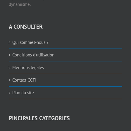
dynamisme.
A CONSULTER
Qui sommes-nous ?
Conditions d’utilisation
Mentions légales
Contact CCFI
Plan du site
PINCIPALES CATEGORIES