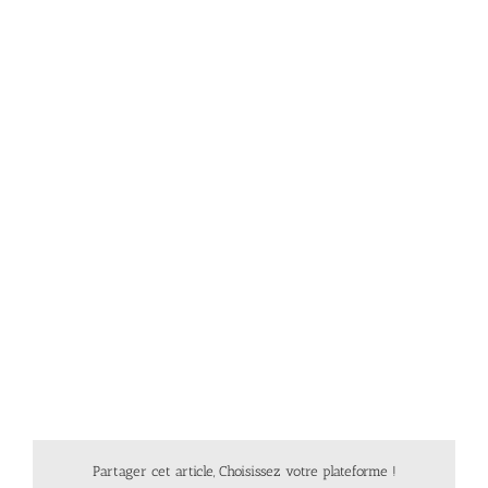
Partager cet article, Choisissez votre plateforme !