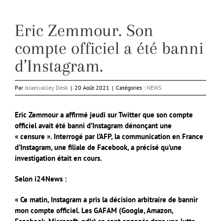
Eric Zemmour. Son
compte officiel a été banni
d’Instagram.
Par
Israelvalley Desk
|
20 Août 2021
|
Catégories :
NEWS
Eric Zemmour a affirmé jeudi sur Twitter que son compte
officiel avait été banni d’Instagram dénonçant une
« censure ». Interrogé par l’AFP, la communication en France
d’Instagram, une filiale de Facebook, a précisé qu’une
investigation était en cours.
Selon i24News :
« Ce matin, Instagram a pris la décision arbitraire de bannir
mon compte officiel. Les GAFAM (Google, Amazon,