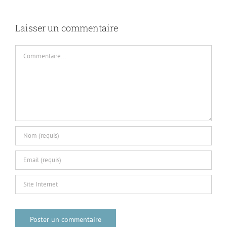
Laisser un commentaire
Commentaire