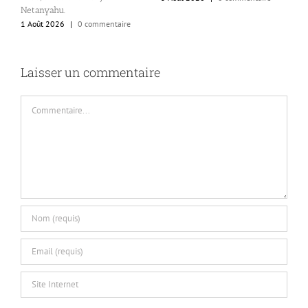
p
Netanyahu.
p
1 Août 2026
|
0 commentaire
1
Laisser un commentaire
Commentaire