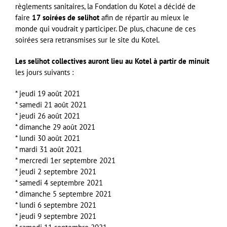
règlements sanitaires, la Fondation du Kotel a décidé de
faire
17 soirées de selihot
afin de répartir au mieux le
monde qui voudrait y participer. De plus, chacune de ces
soirées sera retransmises sur le site du Kotel.
Les selihot collectives auront lieu au Kotel à partir de minuit
les jours suivants :
* jeudi 19 août 2021
* samedi 21 août 2021
* jeudi 26 août 2021
* dimanche 29 août 2021
* lundi 30 août 2021
* mardi 31 août 2021
* mercredi 1er septembre 2021
* jeudi 2 septembre 2021
* samedi 4 septembre 2021
* dimanche 5 septembre 2021
* lundi 6 septembre 2021
* jeudi 9 septembre 2021