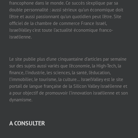
francophone dans le monde. Ce succès s’explique par sa
double personnalité : aussi sérieux qu’un économique doit
l’être et aussi passionnant qu’un quotidien peut l’être. Site
officiel de la chambre de commerce France Israël,
IsraelValley c’est toute l’actualité économique franco-
israélienne.
Le site publie plus d’une cinquantaine d’articles par semaine
sur des sujets aussi variés que l’économie, la High-Tech, la
finance, l’industrie, les sciences, la santé, l’éducation,
l’immobilier, le tourisme, la culture… IsraelValley est le site
portail de langue française de la Silicon Valley israélienne et
a pour objectif de promouvoir l’innovation israélienne et son
dynamisme.
A CONSULTER