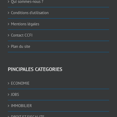
Qui sommes-nous ?
Conditions d’utilisation
Mentions légales
Contact CCFI
Plan du site
PINCIPALES CATEGORIES
ECONOMIE
JOBS
IMMOBILIER
DROIT ET FISCALITE