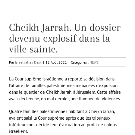
Cheikh Jarrah. Un dossier
devenu explosif dans la
ville sainte.
Par
Israelvalley Desk
|
12 Août 2021
|
Catégories :
NEWS
La Cour suprême israélienne a reporté sa décision dans
l’affaire de familles palestiniennes menacées d’expulsion
dans le quartier de Cheikh Jarrah, à Jérusalem. Cette affaire
avait déclenché, en mai dernier, une flambée de violences.
Quatre familles palestiniennes habitant à Cheikh Jarrah,
avaient saisi la Cour suprême après que les tribunaux
inférieurs ont décidé leur évacuation au profit de colons
israéliens.