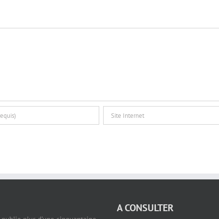
A CONSULTER