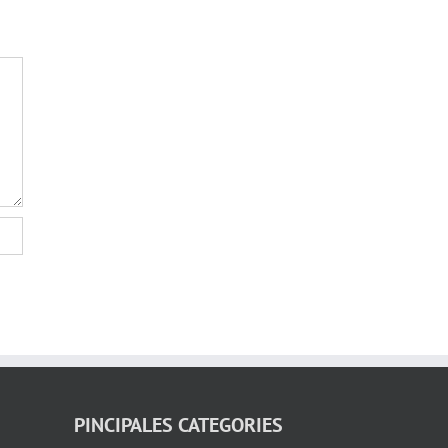
PINCIPALES CATEGORIES