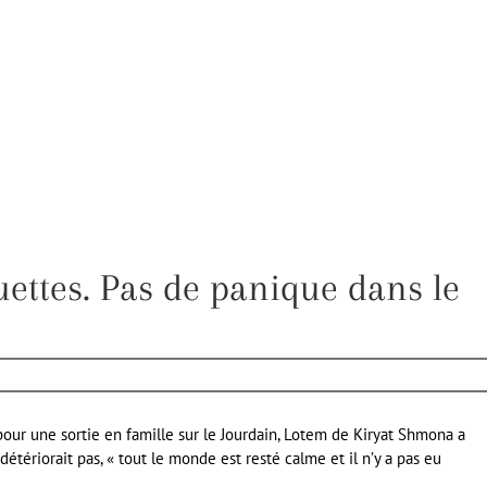
uettes. Pas de panique dans le
our une sortie en famille sur le Jourdain, Lotem de Kiryat Shmona a
détériorait pas, « tout le monde est resté calme et il n’y a pas eu