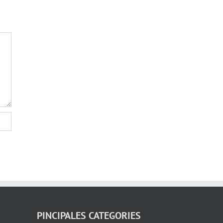
PINCIPALES CATEGORIES