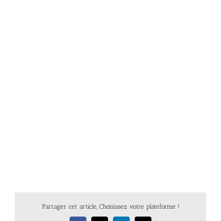
Partager cet article, Choisissez votre plateforme !