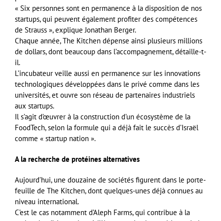
« Six personnes sont en permanence à la disposition de nos
startups, qui peuvent également profiter des compétences
de Strauss », explique Jonathan Berger.
Chaque année, The Kitchen dépense ainsi plusieurs millions
de dollars, dont beaucoup dans l’accompagnement, détaille-t-
il.
L’incubateur veille aussi en permanence sur les innovations
technologiques développées dans le privé comme dans les
universités, et ouvre son réseau de partenaires industriels
aux startups.
Il s’agit d’œuvrer à la construction d’un écosystème de la
FoodTech, selon la formule qui a déjà fait le succès d’Israël
comme « startup nation ».
A la recherche de protéines alternatives
Aujourd’hui, une douzaine de sociétés figurent dans le porte-
feuille de The Kitchen, dont quelques-unes déjà connues au
niveau international.
C’est le cas notamment d’Aleph Farms, qui contribue à la