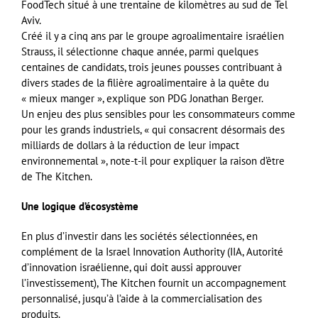
FoodTech situé à une trentaine de kilomètres au sud de Tel
Aviv.
Créé il y a cinq ans par le groupe agroalimentaire israélien
Strauss, il sélectionne chaque année, parmi quelques
centaines de candidats, trois jeunes pousses contribuant à
divers stades de la filière agroalimentaire à la quête du
« mieux manger », explique son PDG Jonathan Berger.
Un enjeu des plus sensibles pour les consommateurs comme
pour les grands industriels, « qui consacrent désormais des
milliards de dollars à la réduction de leur impact
environnemental », note-t-il pour expliquer la raison d’être
de The Kitchen.
Une logique d’écosystème
En plus d’investir dans les sociétés sélectionnées, en
complément de la Israel Innovation Authority (IIA, Autorité
d’innovation israélienne, qui doit aussi approuver
l’investissement), The Kitchen fournit un accompagnement
personnalisé, jusqu’à l’aide à la commercialisation des
produits.