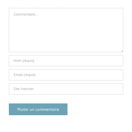
Commentaire