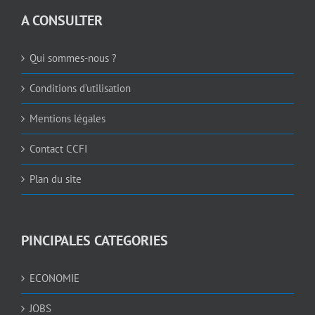
A CONSULTER
Qui sommes-nous ?
Conditions d’utilisation
Mentions légales
Contact CCFI
Plan du site
PINCIPALES CATEGORIES
ECONOMIE
JOBS