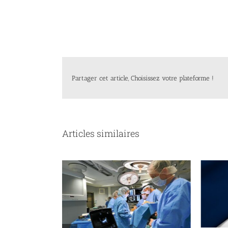
Partager cet article, Choisissez votre plateforme !
Articles similaires