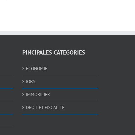
PINCIPALES CATEGORIES
ECONOMIE
JOBS
IMMOBILIER
DROIT ET FISCALITE