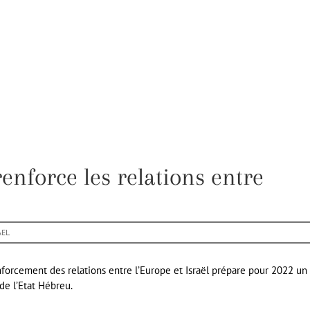
enforce les relations entre
AEL
orcement des relations entre l’Europe et Israël prépare pour 2022 un
de l’Etat Hébreu.