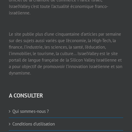
IsraelValley c’est toute l’actualité économique franco-
israélienne.
Le site publie plus d’une cinquantaine d’articles par semaine
sur des sujets aussi variés que l’économie, la High-Tech, la
finance, l’industrie, les sciences, la santé, l’éducation,
l’immobilier, le tourisme, la culture… IsraelValley est le site
portail de langue française de la Silicon Valley israélienne et
a pour objectif de promouvoir l’innovation israélienne et son
dynamisme.
A CONSULTER
Qui sommes-nous ?
Conditions d’utilisation