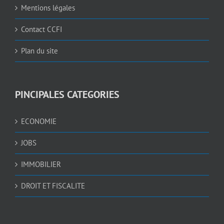
Mentions légales
Contact CCFI
Plan du site
PINCIPALES CATEGORIES
ECONOMIE
JOBS
IMMOBILIER
DROIT ET FISCALITE