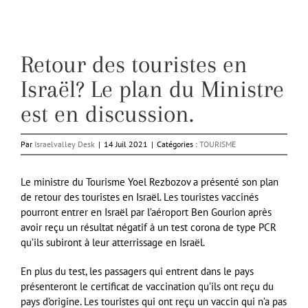
Retour des touristes en
Israël? Le plan du Ministre
est en discussion.
Par
Israelvalley Desk
|
14 Juil 2021
|
Catégories :
TOURISME
Le ministre du Tourisme Yoel Rezbozov a présenté son plan
de retour des touristes en Israël. Les touristes vaccinés
pourront entrer en Israël par l’aéroport Ben Gourion après
avoir reçu un résultat négatif à un test corona de type PCR
qu’ils subiront à leur atterrissage en Israël.
En plus du test, les passagers qui entrent dans le pays
présenteront le certificat de vaccination qu’ils ont reçu du
pays d’origine. Les touristes qui ont reçu un vaccin qui n’a pas