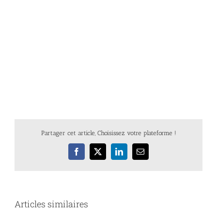
Partager cet article, Choisissez votre plateforme !
Facebook
X
LinkedIn
Email
Articles similaires