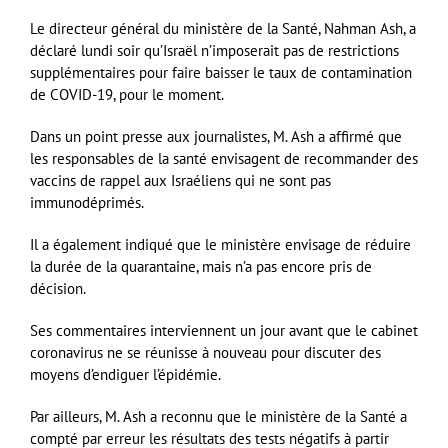
Le directeur général du ministère de la Santé, Nahman Ash, a
déclaré lundi soir qu’Israël n’imposerait pas de restrictions
supplémentaires pour faire baisser le taux de contamination
de COVID-19, pour le moment.
Dans un point presse aux journalistes, M. Ash a affirmé que
les responsables de la santé envisagent de recommander des
vaccins de rappel aux Israéliens qui ne sont pas
immunodéprimés.
Il a également indiqué que le ministère envisage de réduire
la durée de la quarantaine, mais n’a pas encore pris de
décision.
Ses commentaires interviennent un jour avant que le cabinet
coronavirus ne se réunisse à nouveau pour discuter des
moyens d’endiguer l’épidémie.
Par ailleurs, M. Ash a reconnu que le ministère de la Santé a
compté par erreur les résultats des tests négatifs à partir