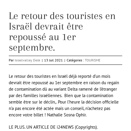
Le retour des touristes en
Israël devrait être
repoussé au 1er
septembre.
Par
Israelvalley Desk
|
13 Juil 2021
|
Catégories :
TOURISME
Le retour des touristes en Israël déjà reporté d’un mois
devrait être repoussé au 1er septembre en raison du regain
de contamination dû au variant Delta ramené de l’étranger
par des familles israéliennes.
Bien que la contamination
semble être sur le déclin,. Pour l’heure la décision officielle
n’a pas encore été actée mais un conseil, n’achetez pas
encore votre billet ! Nathalie Sosna Ophir.
LE PLUS. UN ARTICLE DE i24NEWS (Copyrights).