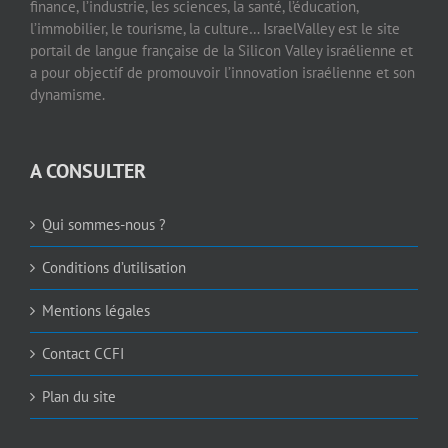
finance, l’industrie, les sciences, la santé, l’éducation,
l’immobilier, le tourisme, la culture… IsraelValley est le site
portail de langue française de la Silicon Valley israélienne et
a pour objectif de promouvoir l’innovation israélienne et son
dynamisme.
A CONSULTER
Qui sommes-nous ?
Conditions d’utilisation
Mentions légales
Contact CCFI
Plan du site