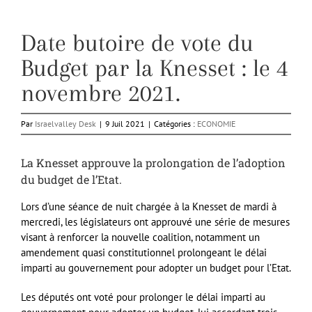
Date butoire de vote du
Budget par la Knesset : le 4
novembre 2021.
Par
Israelvalley Desk
|
9 Juil 2021
|
Catégories :
ECONOMIE
La Knesset approuve la prolongation de l’adoption
du budget de l’Etat.
Lors d’une séance de nuit chargée à la Knesset de mardi à
mercredi, les législateurs ont approuvé une série de mesures
visant à renforcer la nouvelle coalition, notamment un
amendement quasi constitutionnel prolongeant le délai
imparti au gouvernement pour adopter un budget pour l’Etat.
Les députés ont voté pour prolonger le délai imparti au