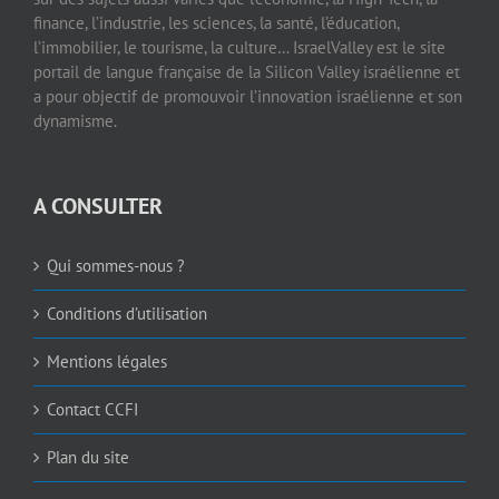
finance, l’industrie, les sciences, la santé, l’éducation,
l’immobilier, le tourisme, la culture… IsraelValley est le site
portail de langue française de la Silicon Valley israélienne et
a pour objectif de promouvoir l’innovation israélienne et son
dynamisme.
A CONSULTER
Qui sommes-nous ?
Conditions d’utilisation
Mentions légales
Contact CCFI
Plan du site